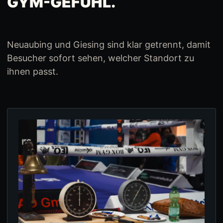
GYM-GEFÜHL.
Neuaubing und Giesing sind klar getrennt, damit
Besucher sofort sehen, welcher Standort zu
ihnen passt.