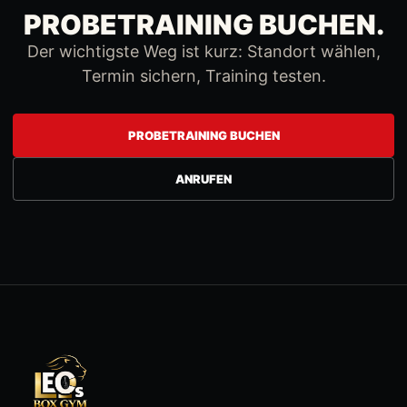
PROBETRAINING BUCHEN.
Der wichtigste Weg ist kurz: Standort wählen,
Termin sichern, Training testen.
PROBETRAINING BUCHEN
ANRUFEN