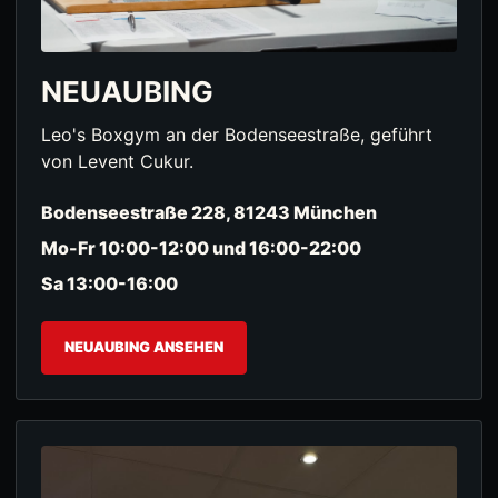
NEUAUBING
Leo's Boxgym an der Bodenseestraße, geführt
von Levent Cukur.
Bodenseestraße 228, 81243 München
Mo-Fr 10:00-12:00 und 16:00-22:00
Sa 13:00-16:00
NEUAUBING ANSEHEN