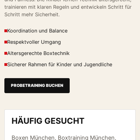
trainieren mit klaren Regeln und entwickeln Schritt für
Schritt mehr Sicherheit.
Koordination und Balance
Respektvoller Umgang
Altersgerechte Boxtechnik
Sicherer Rahmen für Kinder und Jugendliche
PROBETRAINING BUCHEN
HÄUFIG GESUCHT
Boxen München, Boxtraining München,