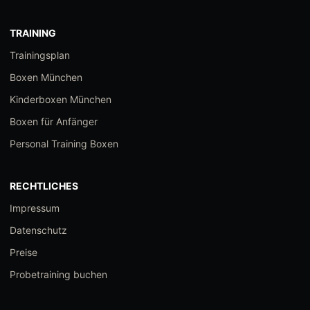
TRAINING
Trainingsplan
Boxen München
Kinderboxen München
Boxen für Anfänger
Personal Training Boxen
RECHTLICHES
Impressum
Datenschutz
Preise
Probetraining buchen