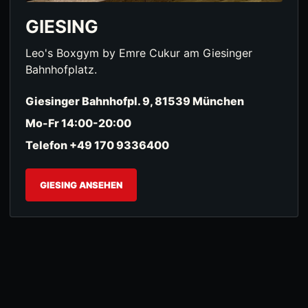
GIESING
Leo's Boxgym by Emre Cukur am Giesinger
Bahnhofplatz.
Giesinger Bahnhofpl. 9, 81539 München
Mo-Fr 14:00-20:00
Telefon +49 170 9336400
GIESING ANSEHEN