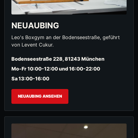
NEUAUBING
Leo's Boxgym an der Bodenseestraße, geführt
von Levent Cukur.
Bodenseestraße 228, 81243 München
Mo-Fr 10:00-12:00 und 16:00-22:00
Sa 13:00-16:00
NEUAUBING ANSEHEN