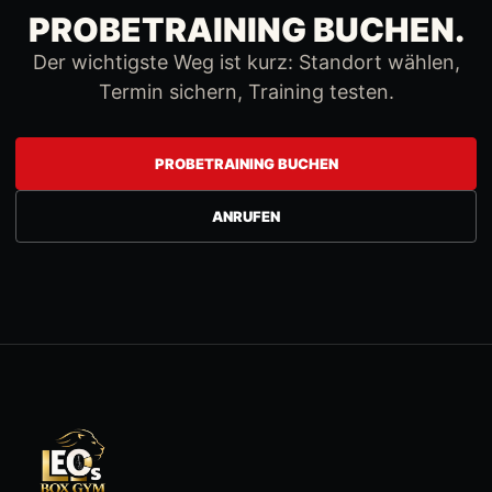
PROBETRAINING BUCHEN.
Der wichtigste Weg ist kurz: Standort wählen,
Termin sichern, Training testen.
PROBETRAINING BUCHEN
ANRUFEN