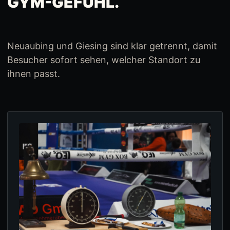
GYM-GEFÜHL.
Neuaubing und Giesing sind klar getrennt, damit
Besucher sofort sehen, welcher Standort zu
ihnen passt.