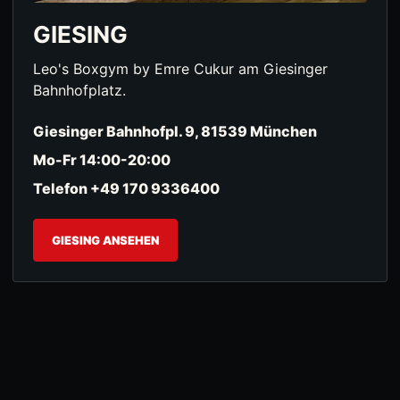
GIESING
Leo's Boxgym by Emre Cukur am Giesinger
Bahnhofplatz.
Giesinger Bahnhofpl. 9, 81539 München
Mo-Fr 14:00-20:00
Telefon +49 170 9336400
GIESING ANSEHEN