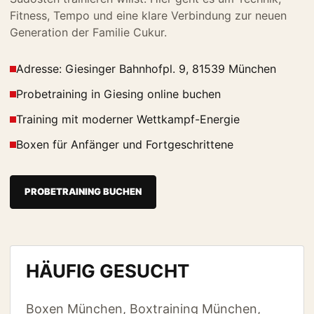
Fitness, Tempo und eine klare Verbindung zur neuen
Generation der Familie Cukur.
Adresse: Giesinger Bahnhofpl. 9, 81539 München
Probetraining in Giesing online buchen
Training mit moderner Wettkampf-Energie
Boxen für Anfänger und Fortgeschrittene
PROBETRAINING BUCHEN
HÄUFIG GESUCHT
Boxen München, Boxtraining München,