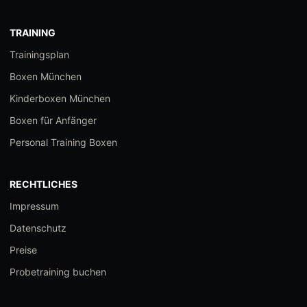
TRAINING
Trainingsplan
Boxen München
Kinderboxen München
Boxen für Anfänger
Personal Training Boxen
RECHTLICHES
Impressum
Datenschutz
Preise
Probetraining buchen